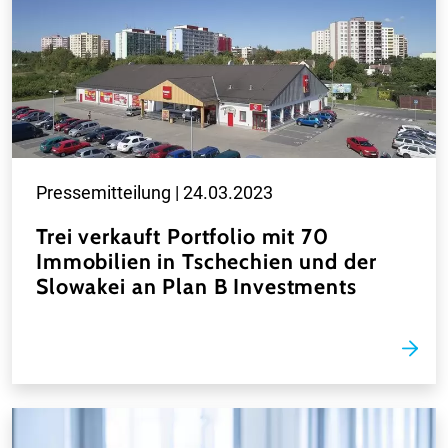
Pressemitteilung |
24.03.2023
Trei verkauft Portfolio mit 70
Immobilien in Tschechien und der
Slowakei an Plan B Investments