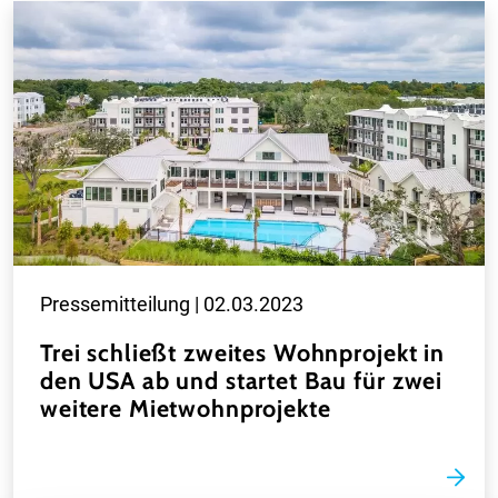
Pressemitteilung |
02.03.2023
Trei schließt zweites Wohnprojekt in
den USA ab und startet Bau für zwei
weitere Mietwohnprojekte