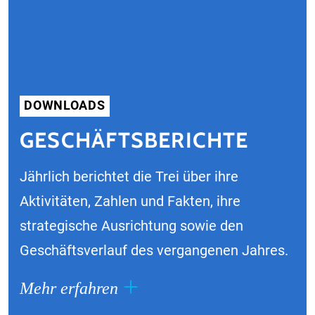
DOWNLOADS
GESCHÄFTSBERICHTE
Jährlich berichtet die Trei über ihre
Aktivitäten, Zahlen und Fakten, ihre
strategische Ausrichtung sowie den
Geschäftsverlauf des vergangenen Jahres.
Mehr erfahren