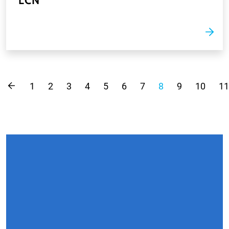
LCN
1
2
3
4
5
6
7
8
9
10
11