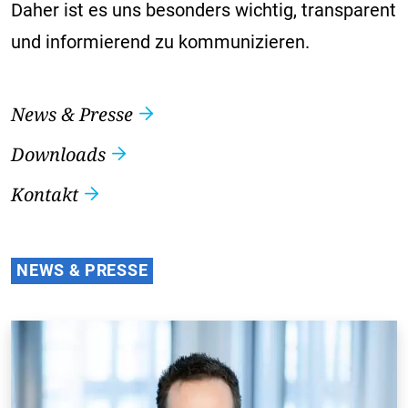
Daher ist es uns besonders wichtig, transparent
und informierend zu kommunizieren.
News & Presse
Downloads
Kontakt
NEWS & PRESSE