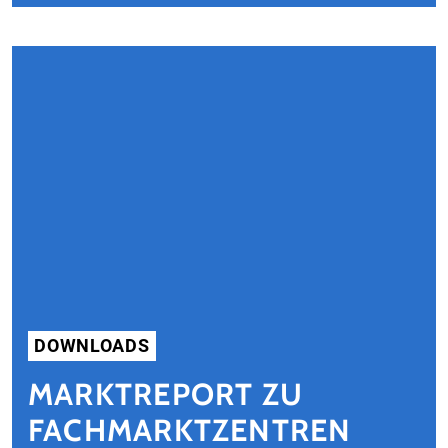
DOWNLOADS
MARKTREPORT ZU
FACHMARKTZENTREN