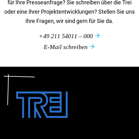
für Ihre Presseanfrage? Sie schreiben über die Trei
oder eine ihrer Projektentwicklungen? Stellen Sie uns
Ihre Fragen, wir sind gern für Sie da.
+49 211 54011 – 000
E-Mail schreiben