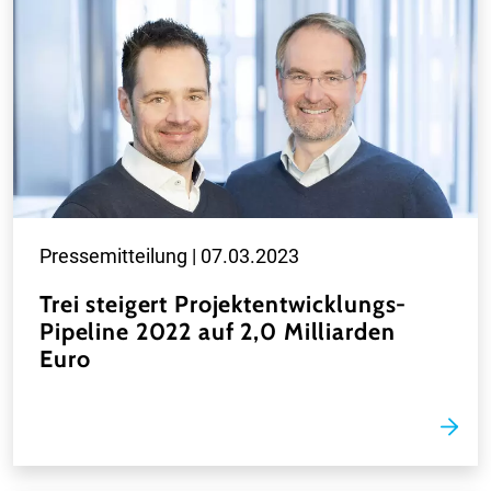
Pressemitteilung |
07.03.2023
Trei steigert Projektentwicklungs-
Pipeline 2022 auf 2,0 Milliarden
Euro