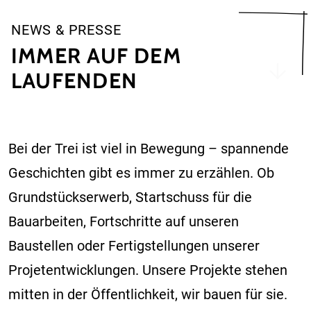
NEWS & PRESSE
IMMER AUF DEM
LAUFENDEN
Bei der Trei ist viel in Bewegung – spannende
Geschichten gibt es immer zu erzählen. Ob
Grundstückserwerb, Startschuss für die
Bauarbeiten, Fortschritte auf unseren
Baustellen oder Fertigstellungen unserer
Projetentwicklungen. Unsere Projekte stehen
mitten in der Öffentlichkeit, wir bauen für sie.