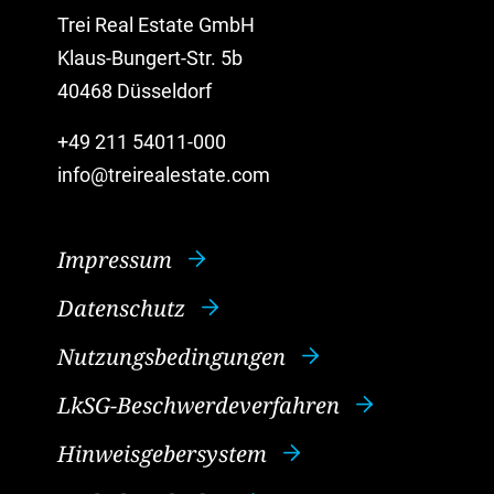
Trei Real Estate GmbH
Klaus-Bungert-Str. 5b
40468 Düsseldorf
+49 211 54011-000
info@treirealestate.com
Impressum
Datenschutz
Nutzungsbedingungen
LkSG-Beschwerdeverfahren
Hinweisgebersystem