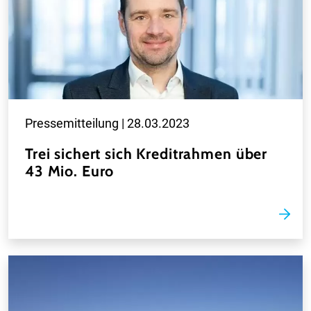
Pressemitteilung |
28.03.2023
Trei sichert sich Kreditrahmen über
43 Mio. Euro