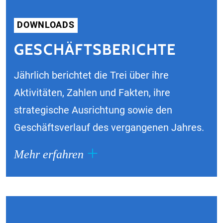
DOWNLOADS
GESCHÄFTSBERICHTE
Jährlich berichtet die Trei über ihre
Aktivitäten, Zahlen und Fakten, ihre
strategische Ausrichtung sowie den
Geschäftsverlauf des vergangenen Jahres.
Mehr erfahren