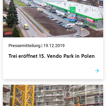
Pressemitteilung |
19.12.2019
Trei eröffnet 15. Vendo Park in Polen