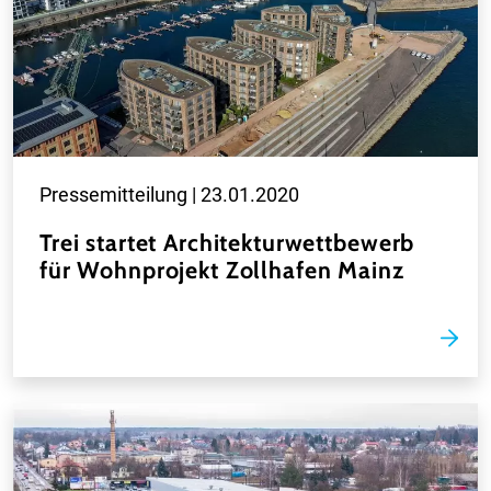
Pressemitteilung |
23.01.2020
Trei startet Architekturwettbewerb
für Wohnprojekt Zollhafen Mainz