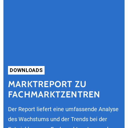
DOWNLOADS
MARKTREPORT ZU
FACHMARKTZENTREN
Der Report liefert eine umfassende Analyse
des Wachstums und der Trends bei der