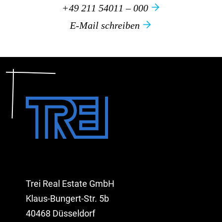
+49 211 54011 – 000
E-Mail schreiben
Trei Real Estate GmbH
Klaus-Bungert-Str. 5b
40468 Düsseldorf