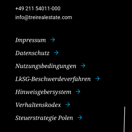
+49 211 54011-000
info@treirealestate.com
Impressum
Datenschutz
Nutzungsbedingungen
LkSG-Beschwerdeverfahren
Hinweisgebersystem
Verhaltenskodex
Steuerstrategie Polen