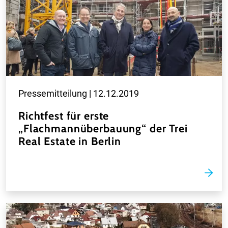
Pressemitteilung |
12.12.2019
Richtfest für erste
„Flachmannüberbauung“ der Trei
Real Estate in Berlin