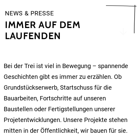
NEWS & PRESSE
IMMER AUF DEM
LAUFENDEN
Bei der Trei ist viel in Bewegung – spannende
Geschichten gibt es immer zu erzählen. Ob
Grundstückserwerb, Startschuss für die
Bauarbeiten, Fortschritte auf unseren
Baustellen oder Fertigstellungen unserer
Projetentwicklungen. Unsere Projekte stehen
mitten in der Öffentlichkeit, wir bauen für sie.