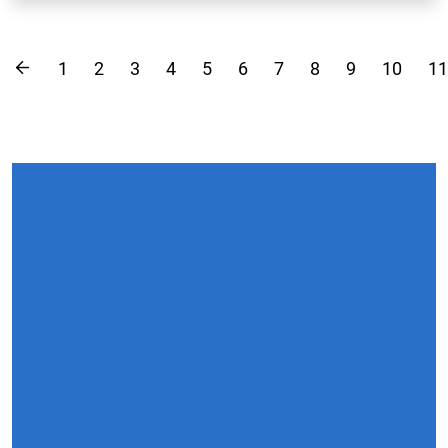
1
2
3
4
5
6
7
8
9
10
11