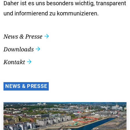
Daher ist es uns besonders wichtig, transparent
und informierend zu kommunizieren.
News & Presse
Downloads
Kontakt
NEWS & PRESSE