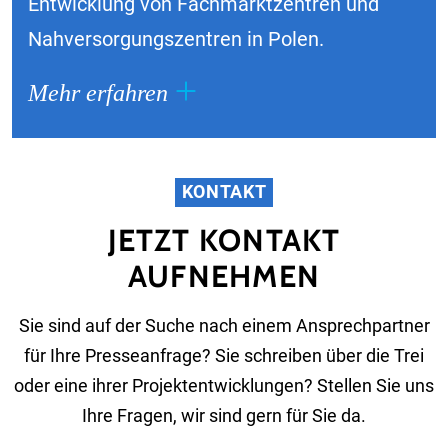
Entwicklung von Fachmarktzentren und
Nahversorgungszentren in Polen.
Mehr erfahren
KONTAKT
JETZT KONTAKT
AUFNEHMEN
Sie sind auf der Suche nach einem Ansprechpartner
für Ihre Presseanfrage? Sie schreiben über die Trei
oder eine ihrer Projektentwicklungen? Stellen Sie uns
Ihre Fragen, wir sind gern für Sie da.