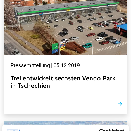
Pressemitteilung |
05.12.2019
Trei entwickelt sechsten Vendo Park
in Tschechien