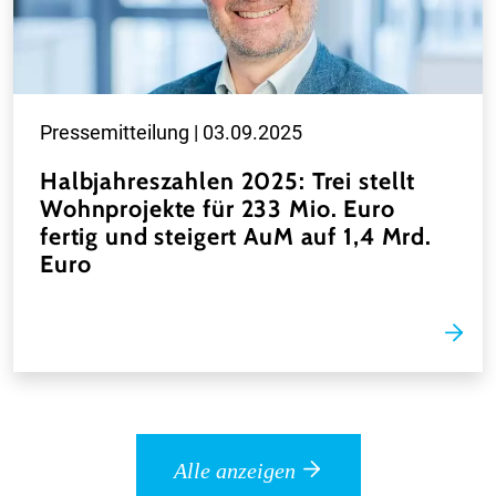
Pressemitteilung |
03.09.2025
Halbjahreszahlen 2025: Trei stellt
Wohnprojekte für 233 Mio. Euro
fertig und steigert AuM auf 1,4 Mrd.
Euro
Alle anzeigen