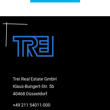
Trei Real Estate GmbH
Klaus-Bungert-Str. 5b
40468 Düsseldorf
+49 211 54011-000