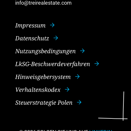
info@treirealestate.com
Impressum
Datenschutz
Nutzungsbedingungen
LkSG-Beschwerdeverfahren
Hinweisgebersystem
Verhaltenskodex
Steuerstrategie Polen