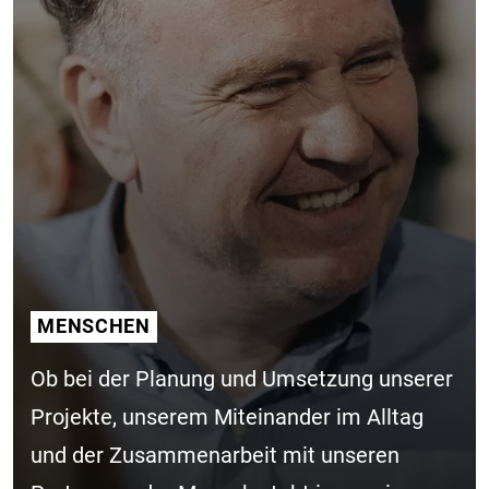
MENSCHEN
Ob bei der Planung und Umsetzung unserer
Projekte, unserem Miteinander im Alltag
und der Zusammenarbeit mit unseren