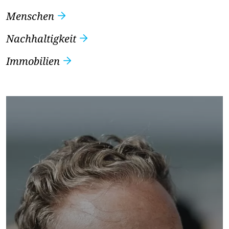
Menschen
Nachhaltigkeit
Immobilien