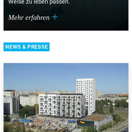
Weise zu leben passen.
Mehr erfahren
NEWS & PRESSE