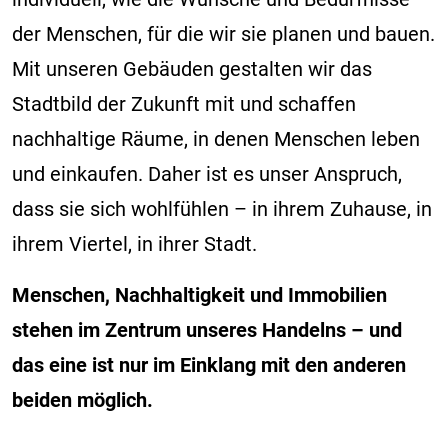
der Menschen, für die wir sie planen und bauen.
Mit unseren Gebäuden gestalten wir das
Stadtbild der Zukunft mit und schaffen
nachhaltige Räume, in denen Menschen leben
und einkaufen. Daher ist es unser Anspruch,
dass sie sich wohlfühlen – in ihrem Zuhause, in
ihrem Viertel, in ihrer Stadt.
Menschen, Nachhaltigkeit und Immobilien
stehen im Zentrum unseres Handelns – und
das eine ist nur im Einklang mit den anderen
beiden möglich.