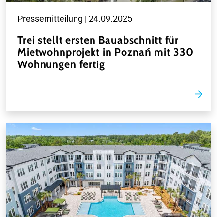
Pressemitteilung |
24.09.2025
Trei stellt ersten Bauabschnitt für
Mietwohnprojekt in Poznań mit 330
Wohnungen fertig