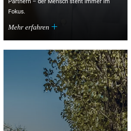
Partnern – der Mensch steht immer im
Fokus.
Mehr erfahren