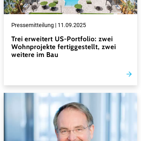
Pressemitteilung |
11.09.2025
Trei erweitert US-Portfolio: zwei
Wohnprojekte fertiggestellt, zwei
weitere im Bau