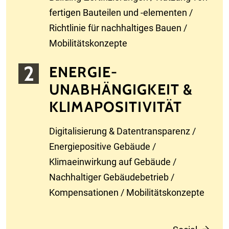
fertigen Bauteilen und -elementen /
Richtlinie für nachhaltiges Bauen /
Mobilitätskonzepte
ENERGIE­
UNABHÄNGIGKEIT &
KLIMA­POSITIVITÄT
Digitalisierung & Datentransparenz /
Energiepositive Gebäude /
Klimaeinwirkung auf Gebäude /
Nachhaltiger Gebäudebetrieb /
Kompensationen / Mobilitätskonzepte