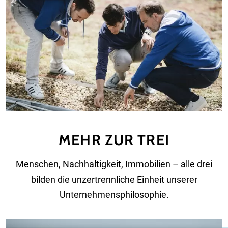
MEHR ZUR TREI
Menschen, Nachhaltigkeit, Immobilien – alle drei
bilden die unzertrennliche Einheit unserer
Unternehmensphilosophie.