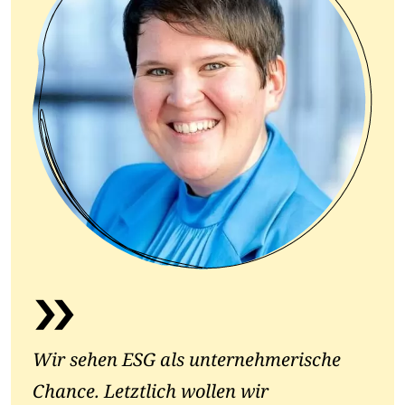
Wir sehen ESG als unternehmerische
Chance. Letztlich wollen wir