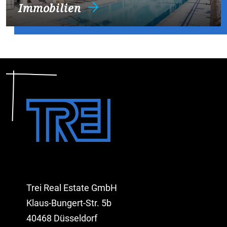
Immobilien
Trei Real Estate GmbH
Klaus-Bungert-Str. 5b
40468 Düsseldorf