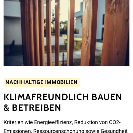
NACHHALTIGE IMMOBILIEN
KLIMAFREUNDLICH BAUEN
& BETREIBEN
Kriterien wie Energieeffizienz, Reduktion von CO2-
Emissionen, Ressourcenschonung sowie Gesundheit