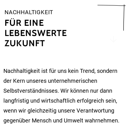
NACHHALTIGKEIT
FÜR EINE
LEBENSWERTE
ZUKUNFT
Nachhaltigkeit ist für uns kein Trend, sondern
der Kern unseres unternehmerischen
Selbstverständnisses. Wir können nur dann
langfristig und wirtschaftlich erfolgreich sein,
wenn wir gleichzeitig unsere Verantwortung
gegenüber Mensch und Umwelt wahrnehmen.