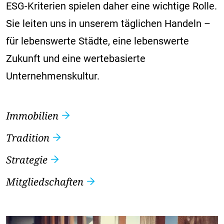
ESG-Kriterien spielen daher eine wichtige Rolle.
Sie leiten uns in unserem täglichen Handeln –
für lebenswerte Städte, eine lebenswerte
Zukunft und eine wertebasierte
Unternehmenskultur.
Immobilien
Tradition
Strategie
Mitgliedschaften