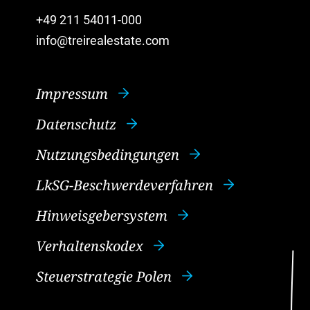
+49 211 54011-000
info@treirealestate.com
Impressum
Datenschutz
Nutzungsbedingungen
LkSG-Beschwerdeverfahren
Hinweisgebersystem
Verhaltenskodex
Steuerstrategie Polen