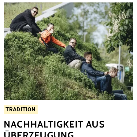
TRADITION
NACHHALTIGKEIT AUS
ÜBERZEUGUNG