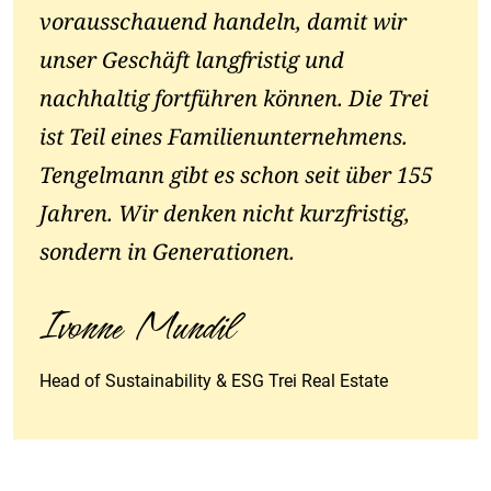
vorausschauend handeln, damit wir
unser Geschäft langfristig und
nachhaltig fortführen können. Die Trei
ist Teil eines Familienunternehmens.
Tengelmann gibt es schon seit über 155
Jahren. Wir denken nicht kurzfristig,
sondern in Generationen.
Ivonne Mundil
Head of Sustainability & ESG Trei Real Estate