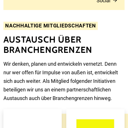
Social
NACHHALTIGE MITGLIEDSCHAFTEN
AUSTAUSCH ÜBER
BRANCHENGRENZEN
Wir denken, planen und entwickeln vernetzt. Denn
nur wer offen für Impulse von außen ist, entwickelt
sich auch weiter. Als Mitglied folgender Initiativen
beteiligen wir uns an einem partnerschaftlichen
Austausch auch über Branchengrenzen hinweg.