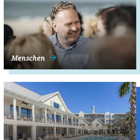
Menschen