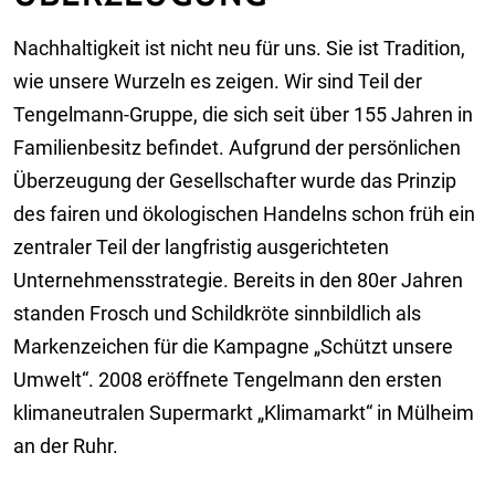
Nachhaltigkeit ist nicht neu für uns. Sie ist Tradition,
wie unsere Wurzeln es zeigen. Wir sind Teil der
Tengelmann-Gruppe, die sich seit über 155 Jahren in
Familienbesitz befindet. Aufgrund der persönlichen
Überzeugung der Gesellschafter wurde das Prinzip
des fairen und ökologischen Handelns schon früh ein
zentraler Teil der langfristig ausgerichteten
Unternehmensstrategie. Bereits in den 80er Jahren
standen Frosch und Schildkröte sinnbildlich als
Markenzeichen für die Kampagne „Schützt unsere
Umwelt“. 2008 eröffnete Tengelmann den ersten
klimaneutralen Supermarkt „Klimamarkt“ in Mülheim
an der Ruhr.