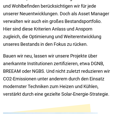
und Wohlbefinden berücksichtigen wir für jede
unserer Neuentwicklungen. Doch als Asset Manager
verwalten wir auch ein großes Bestandsportfolio.
Hier sind diese Kriterien Anlass und Ansporn
zugleich, die Optimierung und Weiterentwicklung
unseres Bestands in den Fokus zu rücken.
Bauen wir neu, lassen wir unsere Projekte über
anerkannte Institutionen zertifizieren, etwa DGNB,
BREEAM oder NGBS. Und nicht zuletzt reduzieren wir
CO2-Emissionen unter anderem durch den Einsatz
modernster Techniken zum Heizen und Kühlen,
verstärkt durch eine gezielte Solar-Energie-Strategie.