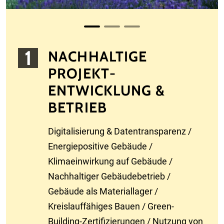
NACHHALTIGE
PROJEKT­
ENTWICKLUNG &
BETRIEB
Digitalisierung & Datentransparenz /
Energiepositive Gebäude /
Klimaeinwirkung auf Gebäude /
Nachhaltiger Gebäudebetrieb /
Gebäude als Materiallager /
Kreislauffähiges Bauen / Green-
Building-Zertifizierungen / Nutzung von