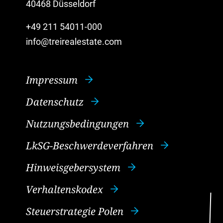
40468 Düsseldorf
+49 211 54011-000
info@treirealestate.com
Impressum
Datenschutz
Nutzungsbedingungen
LkSG-Beschwerdeverfahren
Hinweisgebersystem
Verhaltenskodex
Steuerstrategie Polen