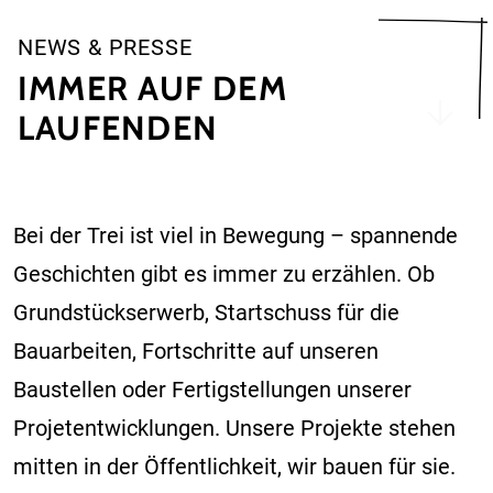
NEWS & PRESSE
IMMER AUF DEM
LAUFENDEN
Bei der Trei ist viel in Bewegung – spannende
Geschichten gibt es immer zu erzählen. Ob
Grundstückserwerb, Startschuss für die
Bauarbeiten, Fortschritte auf unseren
Baustellen oder Fertigstellungen unserer
Projetentwicklungen. Unsere Projekte stehen
mitten in der Öffentlichkeit, wir bauen für sie.