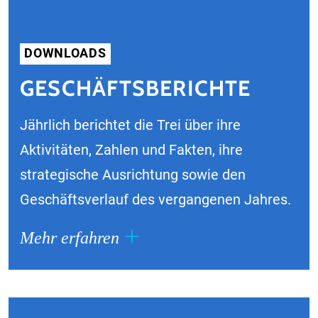
DOWNLOADS
GESCHÄFTSBERICHTE
Jährlich berichtet die Trei über ihre
Aktivitäten, Zahlen und Fakten, ihre
strategische Ausrichtung sowie den
Geschäftsverlauf des vergangenen Jahres.
Mehr erfahren