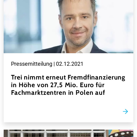
Pressemitteilung |
02.12.2021
Trei nimmt erneut Fremdfinanzierung
in Höhe von 27,5 Mio. Euro für
Fachmarktzentren in Polen auf