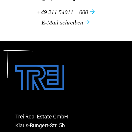
+49 211 54011 – 000
E-Mail schreiben
Trei Real Estate GmbH
Klaus-Bungert-Str. 5b