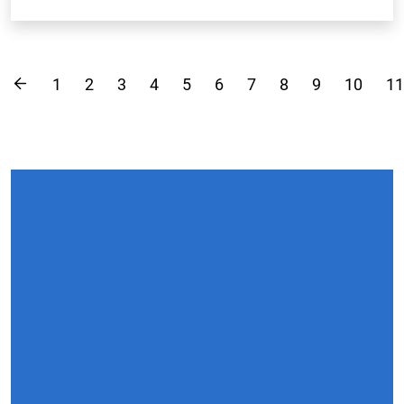
1
2
3
4
5
6
7
8
9
10
11