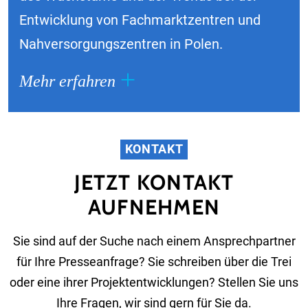
Entwicklung von Fachmarktzentren und
Nahversorgungszentren in Polen.
Mehr erfahren
KONTAKT
JETZT KONTAKT
AUFNEHMEN
Sie sind auf der Suche nach einem Ansprechpartner
für Ihre Presseanfrage? Sie schreiben über die Trei
oder eine ihrer Projektentwicklungen? Stellen Sie uns
Ihre Fragen, wir sind gern für Sie da.