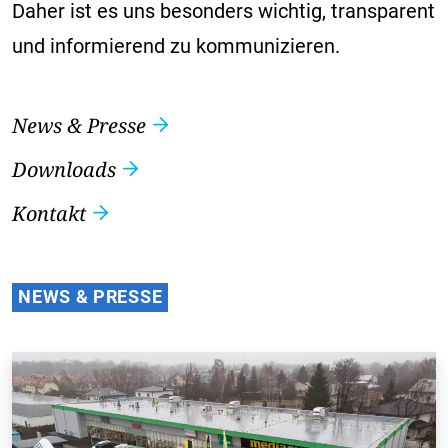
Daher ist es uns besonders wichtig, transparent
und informierend zu kommunizieren.
News & Presse
Downloads
Kontakt
NEWS & PRESSE