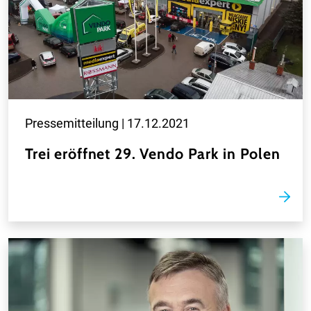
Pressemitteilung |
17.12.2021
Trei eröffnet 29. Vendo Park in Polen