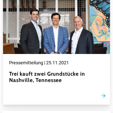
Pressemitteilung |
25.11.2021
Trei kauft zwei Grundstücke in
Nashville, Tennessee