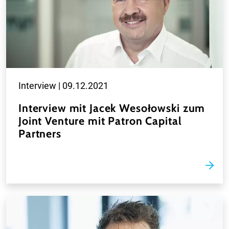
Interview |
09.12.2021
Interview mit Jacek Wesołowski zum
Joint Venture mit Patron Capital
Partners