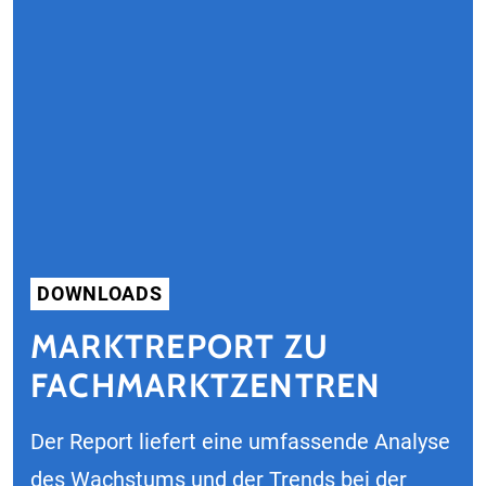
DOWNLOADS
MARKTREPORT ZU
FACHMARKTZENTREN
Der Report liefert eine umfassende Analyse
des Wachstums und der Trends bei der