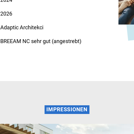
2024
2026
Adaptic Architekci
BREEAM NC sehr gut (angestrebt)
IMPRESSIONEN