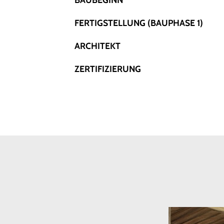
FERTIGSTELLUNG (BAUPHASE 1)
ARCHITEKT
ZERTIFIZIERUNG