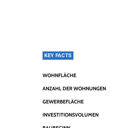
KEY FACTS
WOHNFLÄCHE
ANZAHL DER WOHNUNGEN
GEWERBEFLÄCHE
INVESTITIONSVOLUMEN
BAUBEGINN