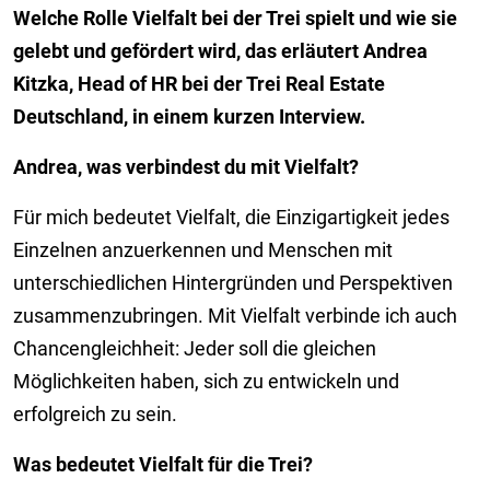
Welche Rolle Vielfalt bei der Trei spielt und wie sie
gelebt und gefördert wird, das erläutert Andrea
Kitzka, Head of HR bei der Trei Real Estate
Deutschland, in einem kurzen Interview.
Andrea, was verbindest du mit Vielfalt?
Für mich bedeutet Vielfalt, die Einzigartigkeit jedes
Einzelnen anzuerkennen und Menschen mit
unterschiedlichen Hintergründen und Perspektiven
zusammenzubringen. Mit Vielfalt verbinde ich auch
Chancengleichheit: Jeder soll die gleichen
Möglichkeiten haben, sich zu entwickeln und
erfolgreich zu sein.
Was bedeutet Vielfalt für die Trei?