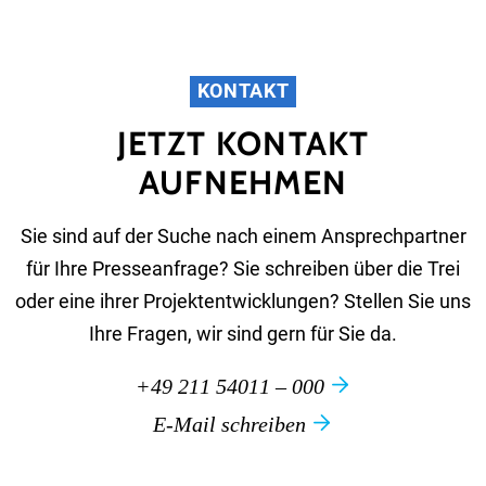
KONTAKT
JETZT KONTAKT
AUFNEHMEN
Sie sind auf der Suche nach einem Ansprechpartner
für Ihre Presseanfrage? Sie schreiben über die Trei
oder eine ihrer Projektentwicklungen? Stellen Sie uns
Ihre Fragen, wir sind gern für Sie da.
+49 211 54011 – 000
E-Mail schreiben