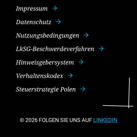
Impressum
Datenschutz
Nutzungsbedingungen
LkSG-Beschwerdeverfahren
Hinweisgebersystem
Verhaltenskodex
Steuerstrategie Polen
© 2026
FOLGEN SIE UNS AUF
LINKEDIN