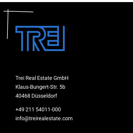
Trei Real Estate GmbH
Klaus-Bungert-Str. 5b
40468 Düsseldorf
+49 211 54011-000
info@treirealestate.com