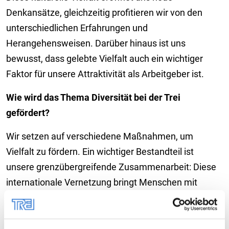
Denkansätze, gleichzeitig profitieren wir von den
unterschiedlichen Erfahrungen und
Herangehensweisen. Darüber hinaus ist uns
bewusst, dass gelebte Vielfalt auch ein wichtiger
Faktor für unsere Attraktivität als Arbeitgeber ist.
Wie wird das Thema Diversität bei der Trei
gefördert?
Wir setzen auf verschiedene Maßnahmen, um
Vielfalt zu fördern. Ein wichtiger Bestandteil ist
unsere grenzübergreifende Zusammenarbeit: Diese
internationale Vernetzung bringt Menschen mit
unterschiedlichen kulturellen Hintergründen
zusammen und stärkt den interdisziplinären
Austausch. Außerdem versuchen wir, die Teams