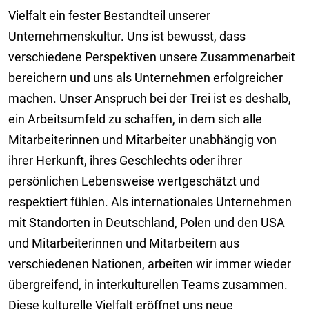
Vielfalt ein fester Bestandteil unserer
Unternehmenskultur. Uns ist bewusst, dass
verschiedene Perspektiven unsere Zusammenarbeit
bereichern und uns als Unternehmen erfolgreicher
machen. Unser Anspruch bei der Trei ist es deshalb,
ein Arbeitsumfeld zu schaffen, in dem sich alle
Mitarbeiterinnen und Mitarbeiter unabhängig von
ihrer Herkunft, ihres Geschlechts oder ihrer
persönlichen Lebensweise wertgeschätzt und
respektiert fühlen. Als internationales Unternehmen
mit Standorten in Deutschland, Polen und den USA
und Mitarbeiterinnen und Mitarbeitern aus
verschiedenen Nationen, arbeiten wir immer wieder
übergreifend, in interkulturellen Teams zusammen.
Diese kulturelle Vielfalt eröffnet uns neue