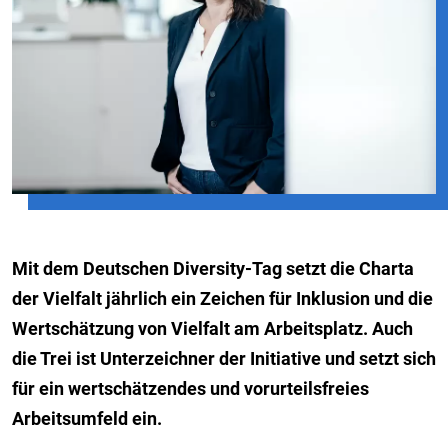
Mit dem Deutschen Diversity-Tag setzt die Charta
der Vielfalt jährlich ein Zeichen für Inklusion und die
Wertschätzung von Vielfalt am Arbeitsplatz. Auch
die Trei ist Unterzeichner der Initiative und setzt sich
für ein wertschätzendes und vorurteilsfreies
Arbeitsumfeld ein.