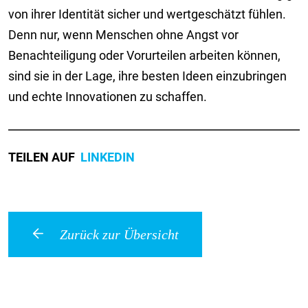
von ihrer Identität sicher und wertgeschätzt fühlen.
Denn nur, wenn Menschen ohne Angst vor
Benachteiligung oder Vorurteilen arbeiten können,
sind sie in der Lage, ihre besten Ideen einzubringen
und echte Innovationen zu schaffen.
TEILEN AUF
LINKEDIN
Zurück zur Übersicht