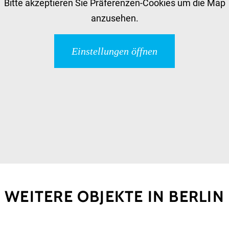
Bitte akzeptieren Sie Präferenzen-Cookies um die Map
anzusehen.
Einstellungen öffnen
WEITERE OBJEKTE IN BERLIN