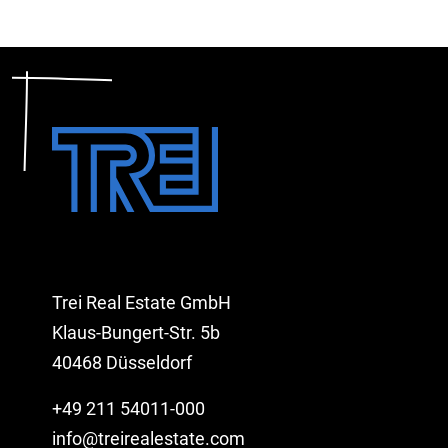
Trei Real Estate GmbH
Klaus-Bungert-Str. 5b
40468 Düsseldorf
+49 211 54011-000
info@treirealestate.com