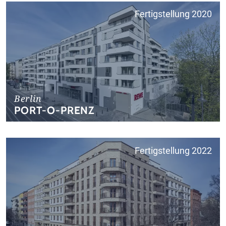
Fertigstellung 2020
Berlin
PORT-O-PRENZ
Fertigstellung 2022