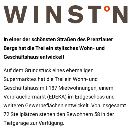
In einer der schönsten Straßen des Prenzlauer
Bergs hat die Trei ein stylisches Wohn- und
Geschäftshaus entwickelt
Auf dem Grundstück eines ehemaligen
Supermarktes hat die Trei ein Wohn- und
Geschäftshaus mit 187 Mietwohnungen, einem
Verbrauchermarkt (EDEKA) im Erdgeschoss und
weiteren Gewerbeflächen entwickelt. Von insgesamt
72 Stellplätzen stehen den Bewohnern 58 in der
Tiefgarage zur Verfügung.