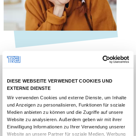
IMPRESSIONEN
DIESE WEBSEITE VERWENDET COOKIES UND
EXTERNE DIENSTE
Wir verwenden Cookies und externe Dienste, um Inhalte
und Anzeigen zu personalisieren, Funktionen für soziale
Medien anbieten zu können und die Zugriffe auf unsere
Website zu analysieren. Außerdem geben wir mit ihrer
Einwilligung Informationen zu Ihrer Verwendung unserer
Website an unsere Partner für soziale Medien, Werbung