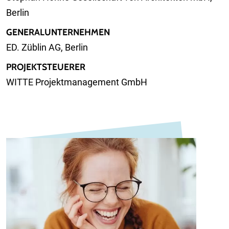
Berlin
GENERALUNTERNEHMEN
ED. Züblin AG, Berlin
PROJEKTSTEUERER
WITTE Projektmanagement GmbH