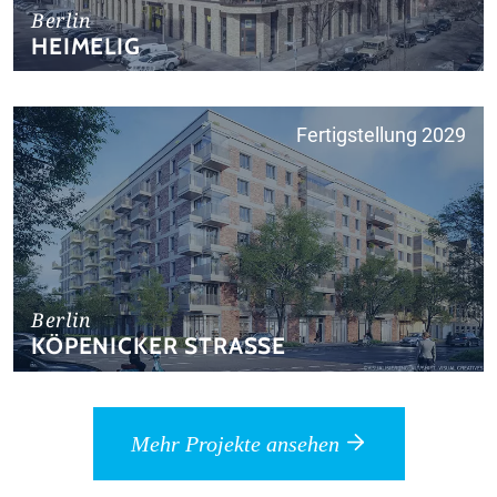
Berlin
HEIMELIG
Fertigstellung 2029
Berlin
KÖPENICKER STRASSE
Mehr Projekte ansehen