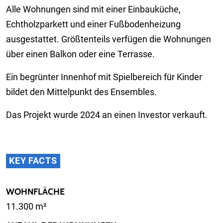
Alle Wohnungen sind mit einer Einbauküche,
Echtholzparkett und einer Fußbodenheizung
ausgestattet. Größtenteils verfügen die Wohnungen
über einen Balkon oder eine Terrasse.
Ein begrünter Innenhof mit Spielbereich für Kinder
bildet den Mittelpunkt des Ensembles.
Das Projekt wurde 2024 an einen Investor verkauft.
KEY FACTS
WOHNFLÄCHE
11.300 m²