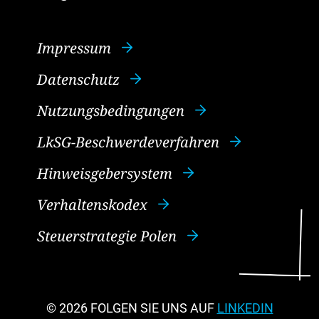
Impressum
Datenschutz
Nutzungsbedingungen
LkSG-Beschwerdeverfahren
Hinweisgebersystem
Verhaltenskodex
Steuerstrategie Polen
© 2026
FOLGEN SIE UNS AUF
LINKEDIN