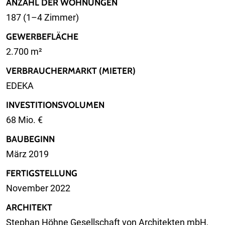
ANZAHL DER WOHNUNGEN
187 (1–4 Zimmer)
GEWERBEFLÄCHE
2.700 m²
VERBRAUCHERMARKT (MIETER)
EDEKA
INVESTITIONSVOLUMEN
68 Mio. €
BAUBEGINN
März 2019
FERTIGSTELLUNG
November 2022
ARCHITEKT
Stephan Höhne Gesellschaft von Architekten mbH,