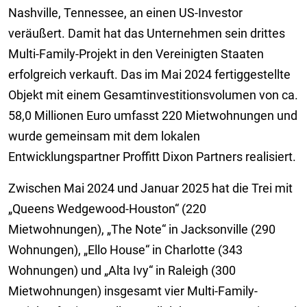
Nashville, Tennessee, an einen US-Investor
veräußert. Damit hat das Unternehmen sein drittes
Multi-Family-Projekt in den Vereinigten Staaten
erfolgreich verkauft. Das im Mai 2024 fertiggestellte
Objekt mit einem Gesamtinvestitionsvolumen von ca.
58,0 Millionen Euro umfasst 220 Mietwohnungen und
wurde gemeinsam mit dem lokalen
Entwicklungspartner Proffitt Dixon Partners realisiert.
Zwischen Mai 2024 und Januar 2025 hat die Trei mit
„Queens Wedgewood-Houston“ (220
Mietwohnungen), „The Note“ in Jacksonville (290
Wohnungen), „Ello House“ in Charlotte (343
Wohnungen) und „Alta Ivy“ in Raleigh (300
Mietwohnungen) insgesamt vier Multi-Family-