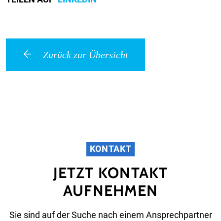
Zurück zur Übersicht
KONTAKT
JETZT KONTAKT
AUFNEHMEN
Sie sind auf der Suche nach einem Ansprechpartner