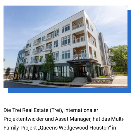
Die Trei Real Estate (Trei), internationaler
Projektentwickler und Asset Manager, hat das Multi-
Family-Projekt „Queens Wedgewood-Houston“ in