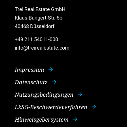
Trei Real Estate GmbH
Klaus-Bungert-Str. 5b
40468 Düsseldorf
+49 211 54011-000
info@treirealestate.com
Impressum
Datenschutz
Nutzungsbedingungen
LkSG-Beschwerdeverfahren
Hinweisgebersystem