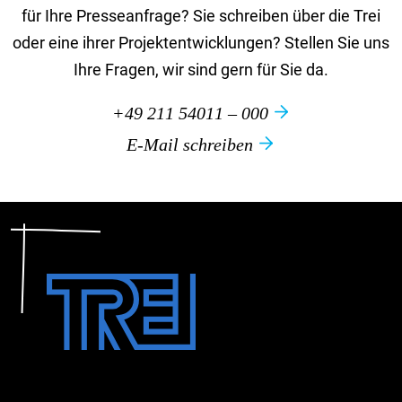
für Ihre Presseanfrage? Sie schreiben über die Trei
oder eine ihrer Projektentwicklungen? Stellen Sie uns
Ihre Fragen, wir sind gern für Sie da.
+49 211 54011 – 000
E-Mail schreiben