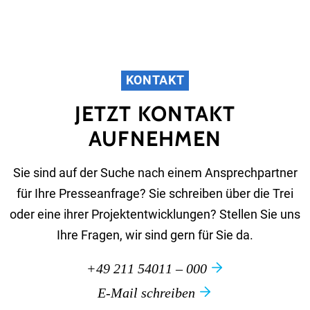
KONTAKT
JETZT KONTAKT
AUFNEHMEN
Sie sind auf der Suche nach einem Ansprechpartner
für Ihre Presseanfrage? Sie schreiben über die Trei
oder eine ihrer Projektentwicklungen? Stellen Sie uns
Ihre Fragen, wir sind gern für Sie da.
+49 211 54011 – 000
E-Mail schreiben