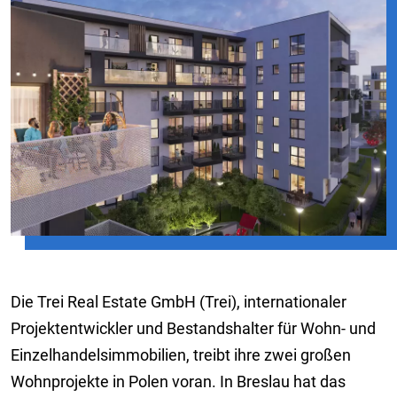
Die Trei Real Estate GmbH (Trei), internationaler
Projektentwickler und Bestandshalter für Wohn- und
Einzelhandelsimmobilien, treibt ihre zwei großen
Wohnprojekte in Polen voran. In Breslau hat das