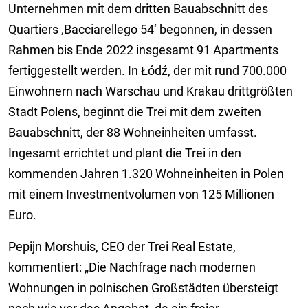
Unternehmen mit dem dritten Bauabschnitt des
Quartiers ‚Bacciarellego 54‘ begonnen, in dessen
Rahmen bis Ende 2022 insgesamt 91 Apartments
fertiggestellt werden. In Łódź, der mit rund 700.000
Einwohnern nach Warschau und Krakau drittgrößten
Stadt Polens, beginnt die Trei mit dem zweiten
Bauabschnitt, der 88 Wohneinheiten umfasst.
Ingesamt errichtet und plant die Trei in den
kommenden Jahren 1.320 Wohneinheiten in Polen
mit einem Investmentvolumen von 125 Millionen
Euro.
Pepijn Morshuis, CEO der Trei Real Estate,
kommentiert: „Die Nachfrage nach modernen
Wohnungen in polnischen Großstädten übersteigt