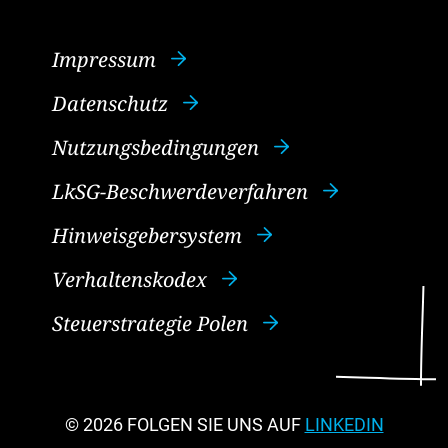
Impressum
Datenschutz
Nutzungsbedingungen
LkSG-Beschwerdeverfahren
Hinweisgebersystem
Verhaltenskodex
Steuerstrategie Polen
© 2026
FOLGEN SIE UNS AUF
LINKEDIN